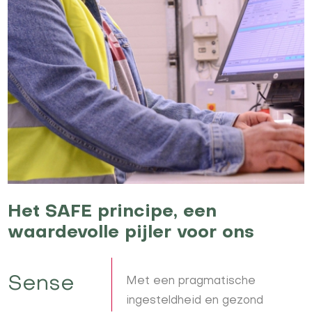
Het SAFE principe, een
waardevolle pijler voor ons
Sense
Met een pragmatische
ingesteldheid en gezond