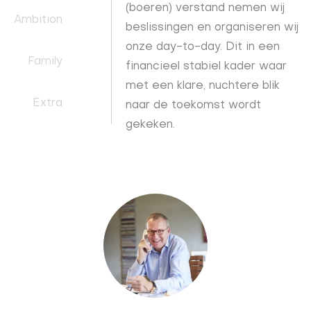
(boeren) verstand nemen wij
Ambition
beslissingen en organiseren wij
onze day-to-day. Dit in een
Family
financieel stabiel kader waar
met een klare, nuchtere blik
Extra
naar de toekomst wordt
gekeken.