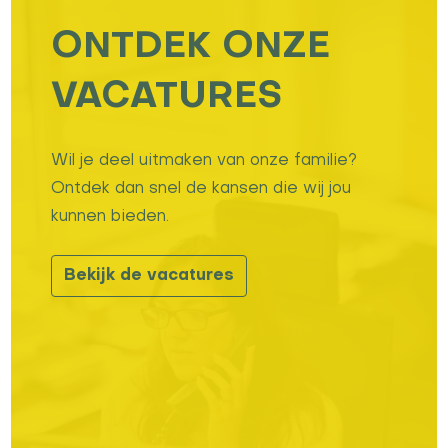
ONTDEK ONZE
VACATURES
Wil je deel uitmaken van onze familie?
Ontdek dan snel de kansen die wij jou
kunnen bieden.
Bekijk de vacatures