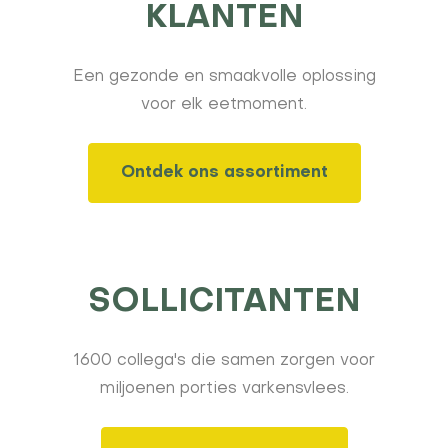
KLANTEN
Een gezonde en smaakvolle oplossing
voor elk eetmoment.
Ontdek ons assortiment
SOLLICITANTEN
1600 collega's die samen zorgen voor
miljoenen porties varkensvlees.