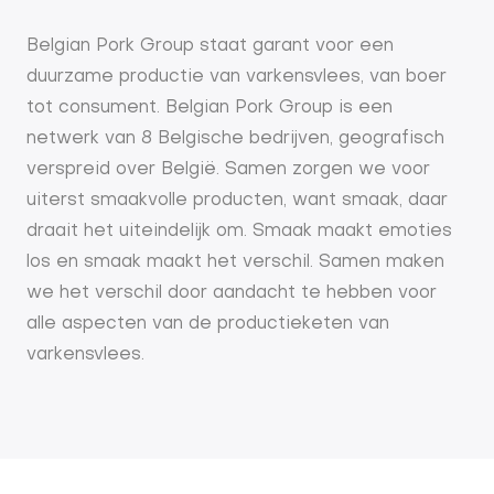
Belgian Pork Group staat garant voor een
duurzame productie van varkensvlees, van boer
tot consument. Belgian Pork Group is een
netwerk van 8 Belgische bedrijven, geografisch
verspreid over België. Samen zorgen we voor
uiterst smaakvolle producten, want smaak, daar
draait het uiteindelijk om. Smaak maakt emoties
los en smaak maakt het verschil. Samen maken
we het verschil door aandacht te hebben voor
alle aspecten van de productieketen van
varkensvlees.