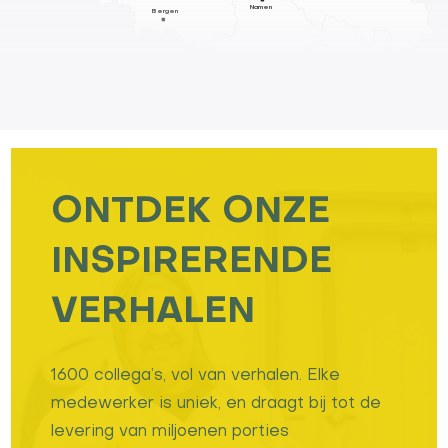
Namen
Bergen
ONTDEK ONZE
INSPIRERENDE
VERHALEN
1600 collega’s, vol van verhalen. Elke
medewerker is uniek, en draagt bij tot de
levering van miljoenen porties