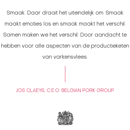
Smaak. Daar draait het uiteindelijk om. Smaak
maakt emoties los en smaak maakt het verschil.
Samen maken we het verschil. Door aandacht te
hebben voor alle aspecten van de productieketen
van varkensvlees.
JOS CLAEYS, C.E.O. BELGIAN PORK GROUP