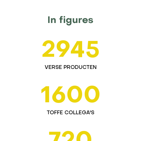
In figures
2945
VERSE PRODUCTEN
1600
TOFFE COLLEGA'S