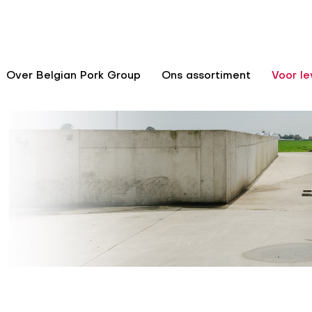
Over Belgian Pork Group
Ons assortiment
Voor le
n